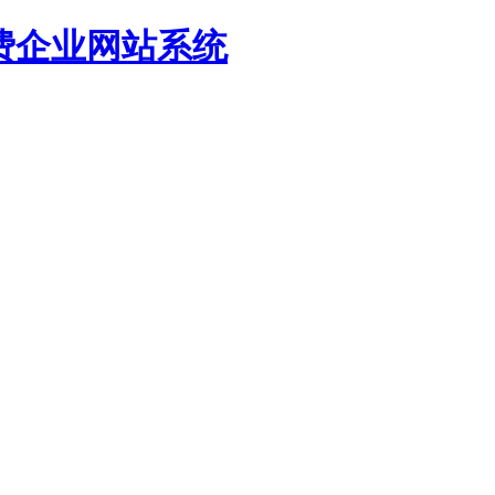
源免费企业网站系统