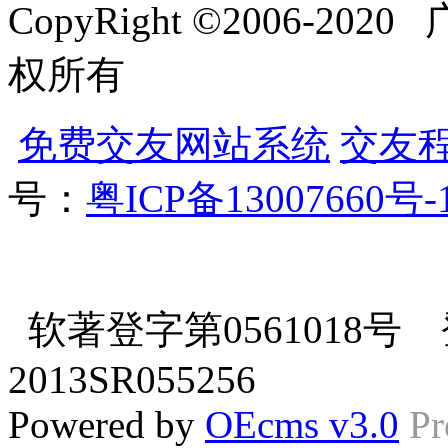
CopyRight ©2006-
权所有
免费交友网站系统
交友
号：
粤ICP备13007660号-
软著登字第0561018号 登
2013SR055256
Powered by
OEcms v3.0
Pr