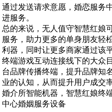
通过发送请求意愿，婚恋服务
进服务。
总的来说，无人值守智慧红娘可
服务，助力更多的单身朋友轻
利器，同时让更多商家通过该
终端游戏互动连接线下的大众
台品牌传播终端，提升品牌知
业的认知，从而提升用户成交
婚介所智能机器，智慧红娘终端
中心婚姻服务设备