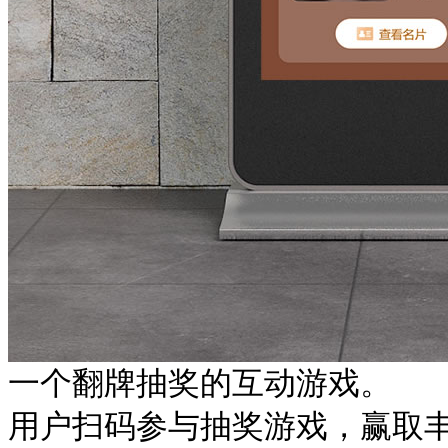
一个翻牌抽奖的互动游戏。
用户扫码参与抽奖游戏，赢取