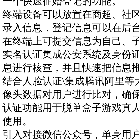
一个快速征婚登记的功能。
终端设备可以放置在商超、社
录入信息，登记信息可以在后
在终端上可提交信息为自己、
实名认证集成公安系统及身份
息进行核查，并且快速把信息
结合人脸认证\集成腾讯阿里等
像头数据对用户进行比对，确
认证功能用于脱单盒子游戏真
使用。
引入对接微信公众号，单身用