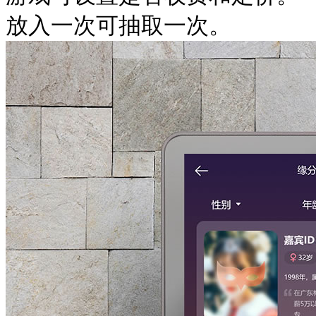
放入一次可抽取一次。