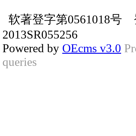
软著登字第0561018号 登
2013SR055256
Powered by
OEcms v3.0
Pr
queries