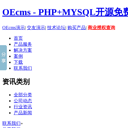
OEcms - PHP+MYSQL开
OEcms演示
|
交友演示
|
技术论坛
|
购买产品
|
商业授权查询
首页
产品服务
解决方案
案例
下载
联系我们
资讯类别
全部分类
公司动态
行业资讯
产品新闻
联系我们
»