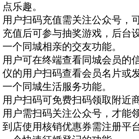
点乐趣。
用户扫码充值需关注公众号，
充值后可参与抽奖游戏，后台
一个同城相亲的交友功能。
用户可在终端查看同城会员的
仪的用户扫码查看会员名片或
一个同城生活服务功能。
用户扫码可免费扫码领取附近
用户需扫码关注公众号，才能
到店使用核销优惠券需注册平