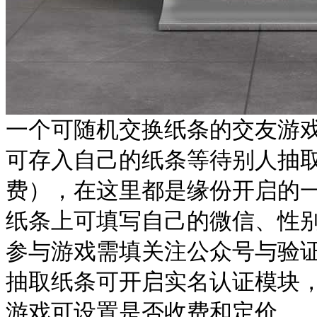
一个可随机交换纸条的交友游
可存入自己的纸条等待别人抽取
费），在这里都是缘份开启的
纸条上可填写自己的微信、性
参与游戏需填关注公众号与验
抽取纸条可开启实名认证模块
游戏可设置是否收费和定价。