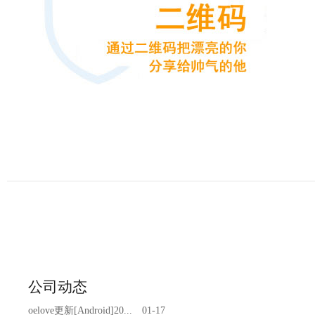
公司动态
oelove更新[Android]20...
01-17