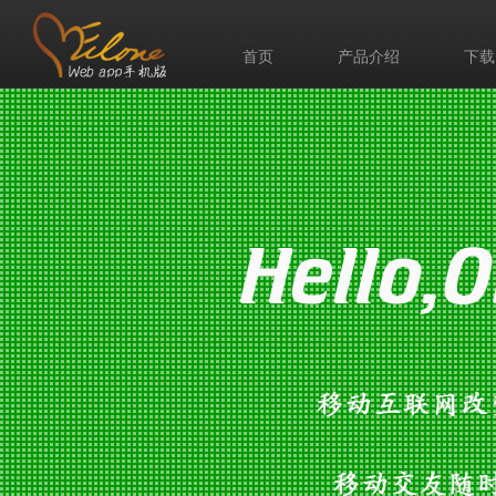
首页
产品介绍
下载