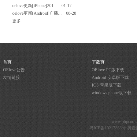
oelove更新[iPhone]201...
01-17
oelove更新[Android]广播...
08-28
更多…
首页
下载页
OElove公告
OElove PC版下载
友情链接
Android 安卓版下载
IOS 苹果版下载
windows phone版下载
www.phpcoo.c
粤ICP备10217863号
奥壹