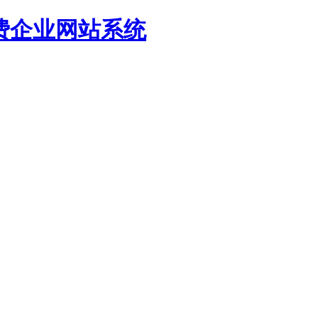
源免费企业网站系统