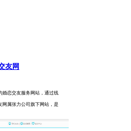
交友网
的婚恋交友服务网站，通过线
友网属张力公司旗下网站，是