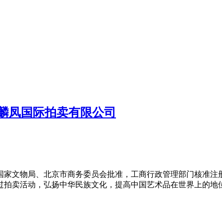
麟凤国际拍卖有限公司
经国家文物局、北京市商务委员会批准，工商行政管理部门核准
过拍卖活动，弘扬中华民族文化，提高中国艺术品在世界上的地