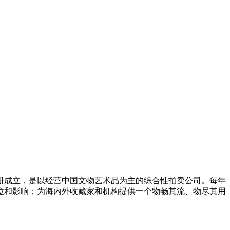
注册成立，是以经营中国文物艺术品为主的综合性拍卖公司。每年
位和影响；为海内外收藏家和机构提供一个物畅其流、物尽其用