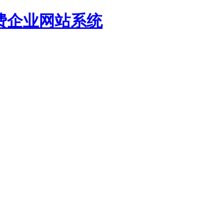
源免费企业网站系统