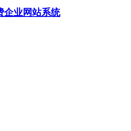
源免费企业网站系统