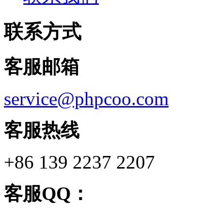
联系方式
客服邮箱
service@phpcoo.com
客服热线
+86 139 2237 2207
客服QQ：