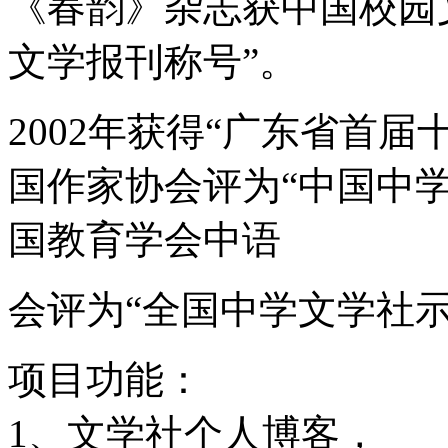
《春韵》杂志获中国校园
文学报刊称号”。
2002年获得“广东省首届
国作家协会评为“中国中学
国教育学会中语
会评为“全国中学文学社
项目功能：
1、文学社个人博客，