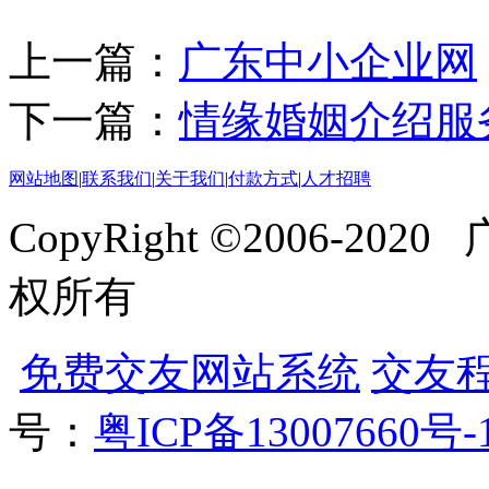
上一篇：
广东中小企业网
下一篇：
情缘婚姻介绍服
网站地图
|
联系我们
|
关于我们
|
付款方式
|
人才招聘
CopyRight ©2006-
权所有
免费交友网站系统
交友
号：
粤ICP备13007660号-