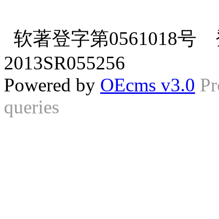
软著登字第0561018号 登
2013SR055256
Powered by
OEcms v3.0
Pr
queries