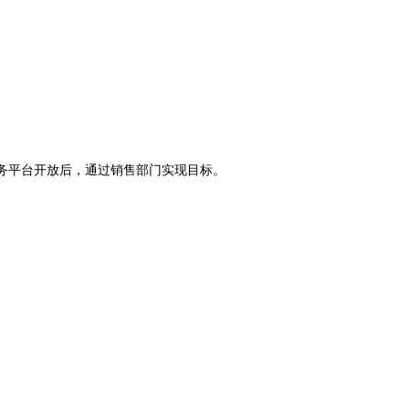
务平台开放后，通过销售部门实现目标。