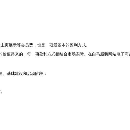
站主页展示等会员费，也是一项最基本的盈利方式。
的价值得来的，每一项盈利方式都结合市场实际。在白马服装网站电子商
划、基础建设和启动阶段；
作。