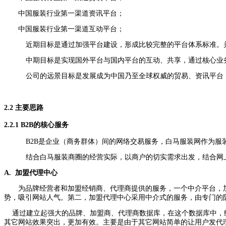
中国服装行业第一渠道资讯平台；
中国服装行业第一渠道互动平台；
近期目标是通过加强平台建设，形成比较完整的平台体系标准。
中期目标是实现国外平台与国内平台的互动、共享，通过核心业
公司的远景目标是发展成为中国乃至全球权威的贸易、资讯平台
2.2
主要思路
2.2.1
B2B
的核心服务
B2B
是企业（商务群体）间的网络交易服务，白马服装网作为服
结合白马服装商圈的经营实际，以商户的切实需求出发，结合网
A.
加盟代理中心
为品牌经营者和加盟经销商、代理商提供的服务，一个中介平台，
势，吸引网站人气。第二，加盟代理中心采用中介式的服务，由专门的
通过建立起强大的品牌、加盟商、代理商数据库，在这个数据库中，
其它网站效果突出，更加有效。主要是由于其它网站简单的让用户发代