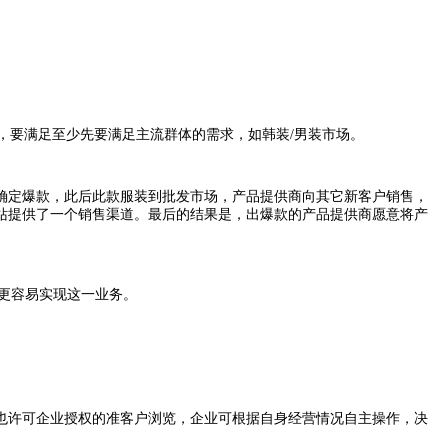
，要满足至少先要满足主流群体的需求，如韩装
/
男装市场。
确定爆款，此后此款服装到批发市场，产品提供商向其它新客户销售，
站提供了一个销售渠道。最后的结果是，出爆款的产品提供商愿意将产
更容易实现这一业务。
许可企业授权的准客户浏览，企业可根据自身经营情况自主操作，决