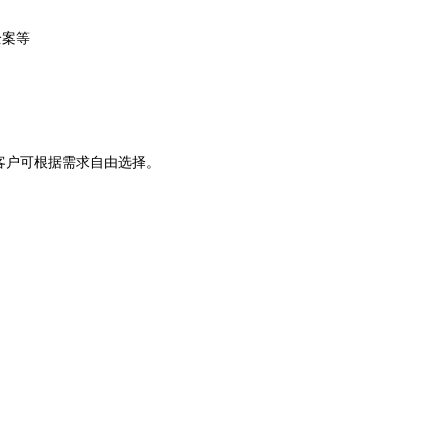
全案等
客户可根据需求自由选择。