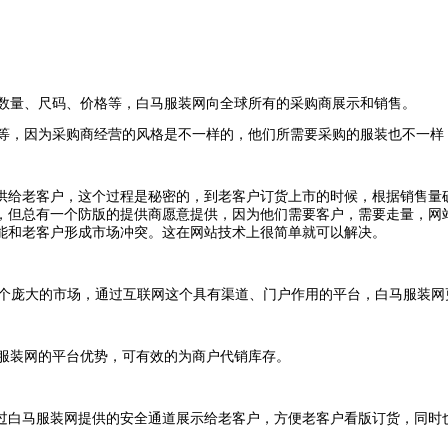
数量、尺码、价格等，白马服装网向全球所有的采购商展示和销售。
等，因为采购商经营的风格是不一样的，他们所需要采购的服装也不一样
供给老客户，这个过程是秘密的，到老客户订货上市的时候，根据销售量
，但总有一个防版的提供商愿意提供，因为他们需要客户，需要走量，网
能和老客户形成市场冲突。这在网站技术上很简单就可以解决。
个庞大的市场，通过互联网这个具有渠道、门户作用的平台，白马服装网
服装网的平台优势，可有效的为商户代销库存。
白马服装网提供的安全通道展示给老客户，方便老客户看版订货，同时也