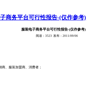
子商务平台可行性报告-(仅作参考)
服装电子商务平台可行性报告-(仅作参考)
阅读：
3523 发布：2011/09/06
销商、服装加盟商、消费者；