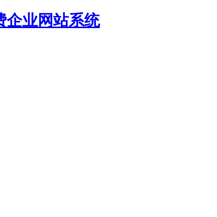
源免费企业网站系统