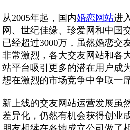
从2005年起，国内
婚恋网站
进
网、世纪佳缘、珍爱网和中国
已经超过3000万，虽然婚恋
非常激烈，各大交友网站和各
站平台吸引更多的潜在用户成
想在激烈的市场竞争中争取一
新上线的交友网站运营发展虽
差异化，仍然有机会获得创业成
朋友相续在各地成立公司做了