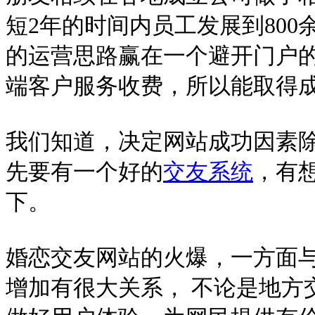
短2年的时间内员工发展到800
的运营思路赢在一个避开门户
端客户服务收费，所以能取得
我们知道，决定网站成功因素
先要有一个好的
交友系统
，有
下。
婚恋交友网站的火爆，一方面
增加有很大关系， 不论是地方