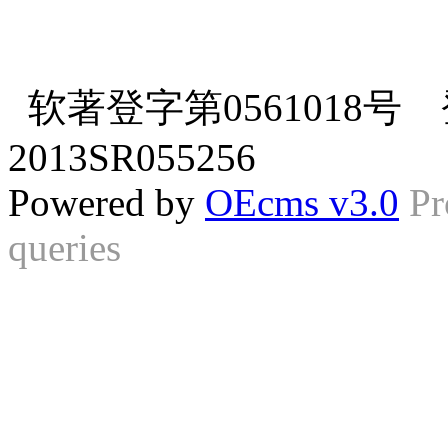
软著登字第0561018号 登
2013SR055256
Powered by
OEcms v3.0
Pr
queries