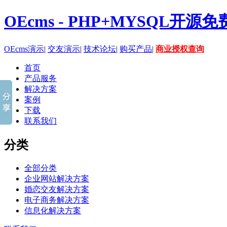
OEcms - PHP+MYSQL开
OEcms演示
|
交友演示
|
技术论坛
|
购买产品
|
商业授权查询
首页
产品服务
解决方案
案例
下载
联系我们
分类
全部分类
企业网站解决方案
婚恋交友解决方案
电子商务解决方案
信息化解决方案