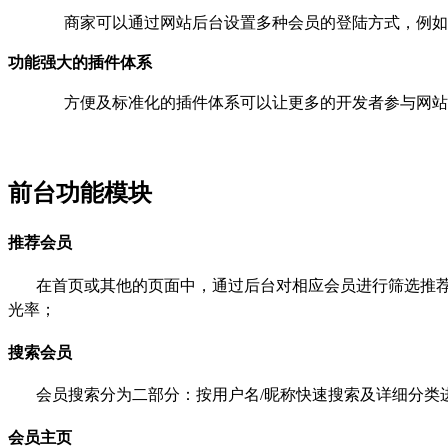
商家可以通过网站后台设置多种会员的登陆方式，例如
功能强大的插件体系
方便及标准化的插件体系可以让更多的开发者参与网站
前台功能模块
推荐会员
在首页或其他的页面中，通过后台对相应会员进行筛选推
光率；
搜索会员
会员搜索分为二部分：按用户名
/
昵称快速搜索及详细分类
会员主页