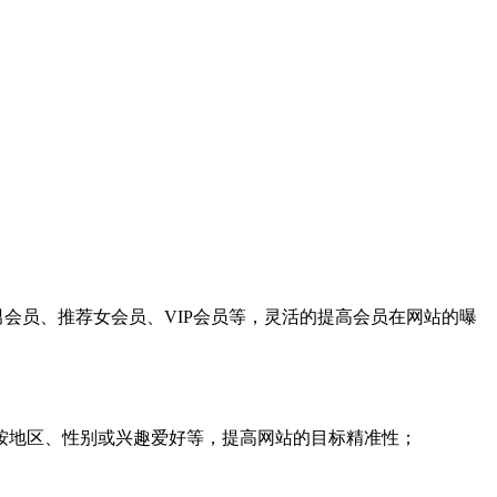
男会员、推荐女会员、
VIP
会员等，灵活的提高会员在网站的曝
按地区、性别或兴趣爱好等，提高网站的目标精准性；