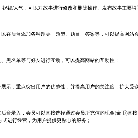
、祝福
/
人气，可以对故事进行修改和删除操作。发布故事主要填
可以在后台添加各种题类，题型、题目、答案等，可以提高网站
友、黑名单等与好友进行互动，可以提高网站的互动性；
行展示，重点突出用户的优越性，并提高用户的关注度，扩大受
在后台录入，会员可以直接选择通过会员所充值的现金
(
金币
)
直接
方式进行经营，为用户提供更贴心的服务；