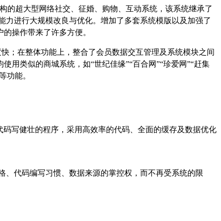
构的超大型网络社交、征婚、购物、互动系统，该系统继承了
能力进行大规模改良与优化。增加了多套系统模版以及加强了
户的操作带来了许多方便。
度快；在整体功能上，整合了会员数据交互管理及系统模块之间
均使用类似的商城系统，如
“
世纪佳缘
”“
百合网
”“
珍爱网
”“
赶集
等功能。
代码写健壮的程序，采用高效率的代码、全面的缓存及数据优化
格、代码编写习惯、数据来源的掌控权，而不再受系统的限