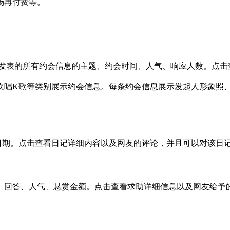
场再付费等。
发表的所有约会信息的主题、约会时间、人气、响应人数。点击
欢唱
K
歌等类别展示约会信息。每条约会信息展示发起人形象照
日期。点击查看日记详细内容以及网友的评论，并且可以对该日
、回答、人气、悬赏金额。点击查看求助详细信息以及网友给予