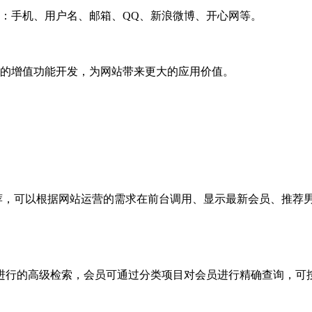
：手机、用户名、邮箱、
QQ
、新浪微博、开心网等。
的增值功能开发，为网站带来更大的应用价值。
荐，可以根据网站运营的需求在前台调用、显示最新会员、推荐
进行的高级检索，会员可通过分类项目对会员进行精确查询，可