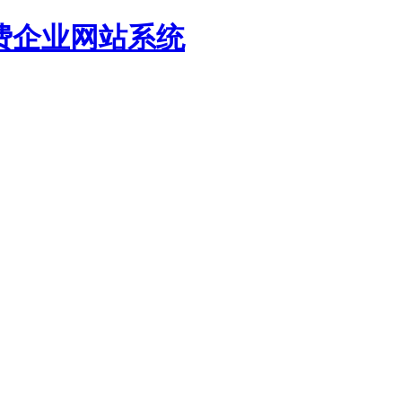
源免费企业网站系统