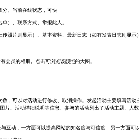
积分、当前在线状态，可快
名单）、联系方式、举报此人。
上传照片则显示）、基本资料、最新日志（如有发表日志则显示
所有会员的相册。点击可浏览该靓照的大图。
次数，可以对活动进行修改、取消操作。发起活动主要填写活动
图片、活动详细说明等信息。参与的活动列出了活动主题、人数
流与互动，一方面可以提高网站的知名度与可信度，另一方面可