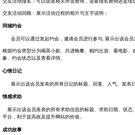
交友活动报名：可以设置相关所需费用，需要报名费用还是现
交友活动回顾：展示活动过程的相片与文字说明；
同城约会
会员可以通过发起约会，邀请会员进行参与
,
展示出该会员
根据约会类型分为喝茶小叙、共进晚餐、相约出游、看电影、
象、约会状态以及查看详情。
心情日记
展示出该会员发表的所有日记的标题、回复、人气、发表
情感求助
展示出该会员发表的所有求助信息的标题、求助日期、状态
平台，利于提高收及提升网站的价值。
成功故事