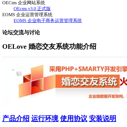
OECms 企业网站系统
OEcms v3.0 正式版
EOMS 企业运营管理系统
EOMS 企业电子商务运营管理系统
论坛交流与讨论
OELove 婚恋交友系统功能介绍
产品介绍
运行环境
使用协议
安装说明