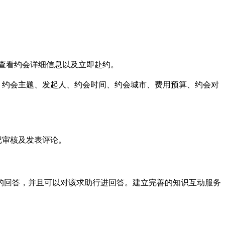
查看约会详细信息以及立即赴约。
、约会主题、发起人、约会时间、约会城市、费用预算、约会对
记审核及发表评论。
的回答，并且可以对该求助行进回答。建立完善的知识互动服务