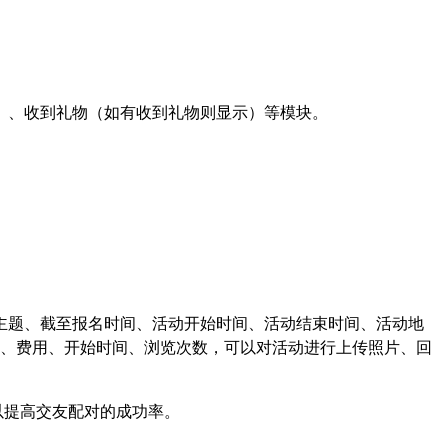
）、收到礼物（如有收到礼物则显示）等模块。
主题、截至报名时间、活动开始时间、活动结束时间、活动地
、费用、开始时间、浏览次数，可以对活动进行上传照片、回
以提高交友配对的成功率。