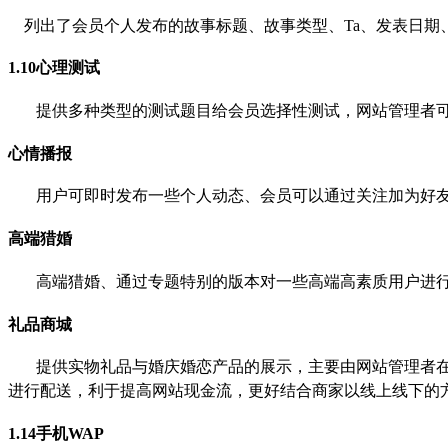
列出了会员个人发布的故事标题、故事类型、
Ta
、发表日期
1.10
心理测试
提供多种类型的测试题目给会员选择性测试，网站管理者
心情播报
用户可即时发布一些个人动态、会员可以通过关注加为好
高端猎婚
高端猎婚、通过专题特别的版本对一些高端高素质用户进
礼品商城
提供实物礼品与婚庆婚恋产品的展示，主要由网站管理者
进行配送，利于提高网站现金流，更好结合商家以线上线下的
1.14
手机
WAP