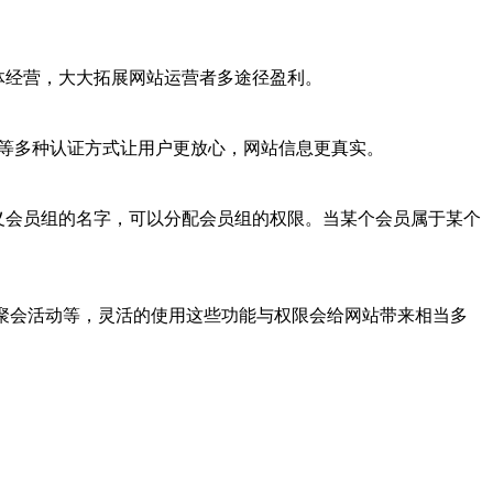
体经营，大大拓展网站运营者多途径盈利。
等多种认证方式让用户更放心，网站信息更真实。
义会员组的名字，可以分配会员组的权限。当某个会员属于某个
聚会活动等，灵活的使用这些功能与权限会给网站带来相当多