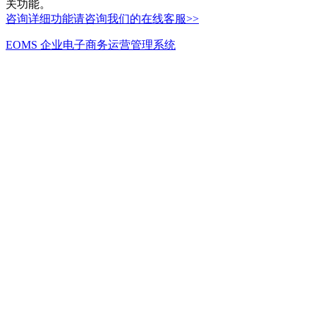
关功能。
咨询详细功能请咨询我们的在线客服>>
EOMS 企业电子商务运营管理系统