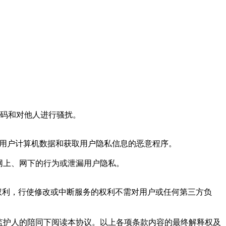
号码和对他人进行骚扰。
坏用户计算机数据和获取用户隐私信息的恶意程序。
网上、网下的行为或泄漏用户隐私。
权利，行使修改或中断服务的权利不需对用户或任何第三方负
定监护人的陪同下阅读本协议。以上各项条款内容的最终解释权及