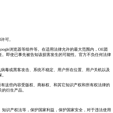
和许可。
狐、google浏览器等组件等。在适用法律允许的最大范围内，OE团
任。即使已事先被告知该损害发生的可能性。官方不负任何法律
计算机病毒或黑客攻击、系统不稳定、用户所在位置、用户关机以及
保。
所有这些内容受版权、商标权、和其它知识产权和所有权法律的
关的衍生产品。
、知识产权法等，保护国家利益，保护国家安全，对于违法使用