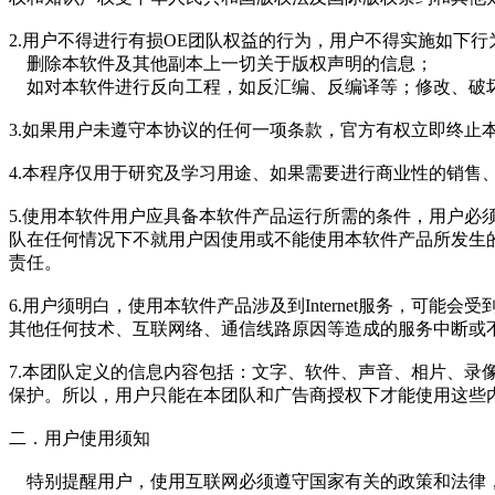
2.用户不得进行有损OE团队权益的行为，用户不得实施如下
删除本软件及其他副本上一切关于版权声明的信息；
如对本软件进行反向工程，如反汇编、反编译等；修改、破
3.如果用户未遵守本协议的任何一项条款，官方有权立即终止
4.本程序仅用于研究及学习用途、如果需要进行商业性的销售
5.使用本软件用户应具备本软件产品运行所需的条件，用户必须保证有权
队在任何情况下不就用户因使用或不能使用本软件产品所发生
责任。
6.用户须明白，使用本软件产品涉及到Internet服务，
其他任何技术、互联网络、通信线路原因等造成的服务中断或
7.本团队定义的信息内容包括：文字、软件、声音、相片、
保护。所以，用户只能在本团队和广告商授权下才能使用这些
二．用户使用须知
特别提醒用户，使用互联网必须遵守国家有关的政策和法律，