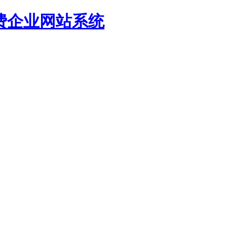
源免费企业网站系统