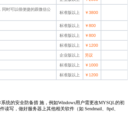
机，同时可以很便捷的跟微信公
标准版以上
￥3800
标准版以上
￥800
标准版以上
￥800
标准版以上
￥1200
企业版以上
另议
标准版以上
￥1000
标准版以上
￥1200
安全防备措 施，例如Windows用户需更改MYSQL的初
做好服务器上其他相关软件（如 Sendmail、ftpd、