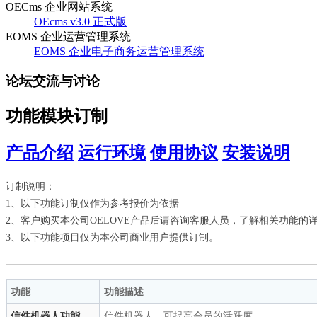
OECms 企业网站系统
OEcms v3.0 正式版
EOMS 企业运营管理系统
EOMS 企业电子商务运营管理系统
论坛交流与讨论
功能模块订制
产品介绍
运行环境
使用协议
安装说明
订制说明：
1、以下功能订制仅作为参考报价为依据
2、客户购买本公司OELOVE产品后请咨询客服人员，了解相关功能的
3、以下功能项目仅为本公司商业用户提供订制。
功能
功能描述
信件机器人功能
信件机器人，可提高会员的活跃度